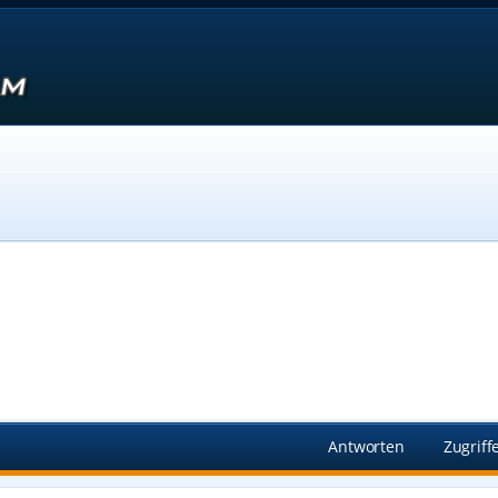
Suche
Antworten
Zugriff