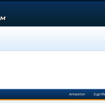
Suche
Antworten
Zugriff