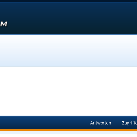
Suche
Antworten
Zugriff