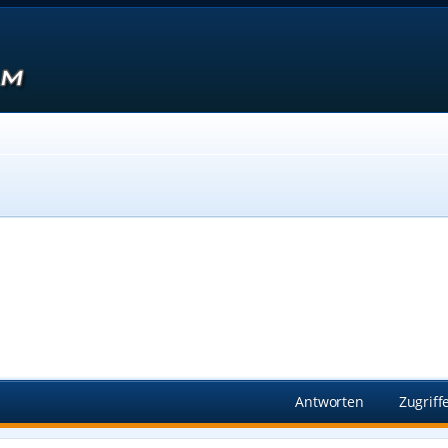
Suche
Antworten
Zugriff