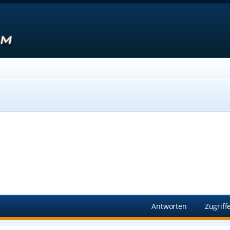
Suche
Antworten
Zugriff