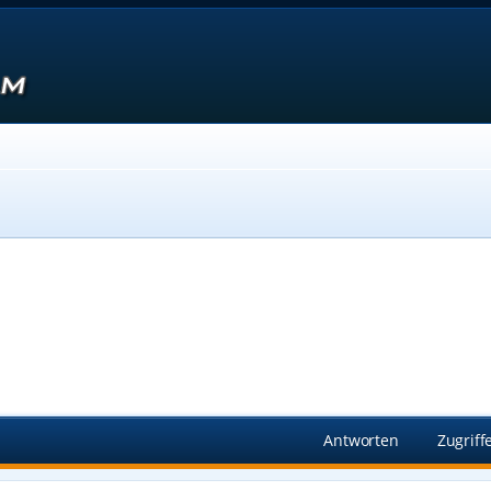
Suche
Antworten
Zugriff