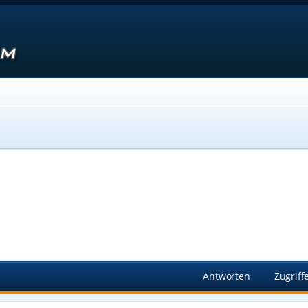
Suche
Antworten
Zugriff