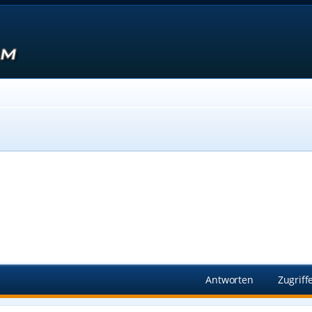
Suche
Antworten
Zugriff