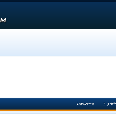
Suche
Antworten
Zugriff