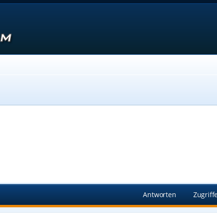
Suche
Antworten
Zugriff