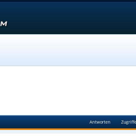
Suche
Antworten
Zugriff