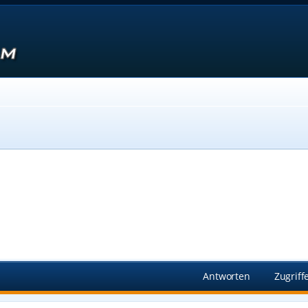
Suche
Antworten
Zugriff