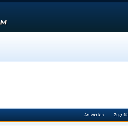
Suche
Antworten
Zugriff