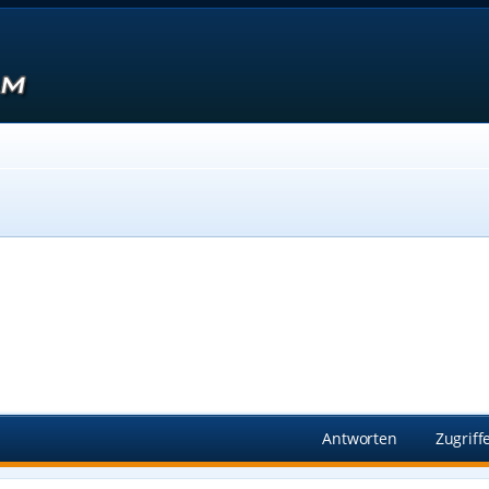
Suche
Antworten
Zugriff