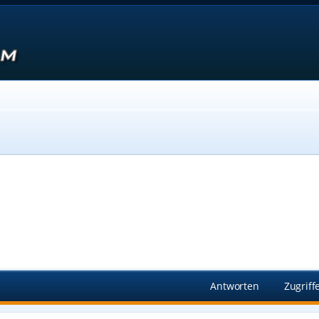
Suche
Antworten
Zugriff