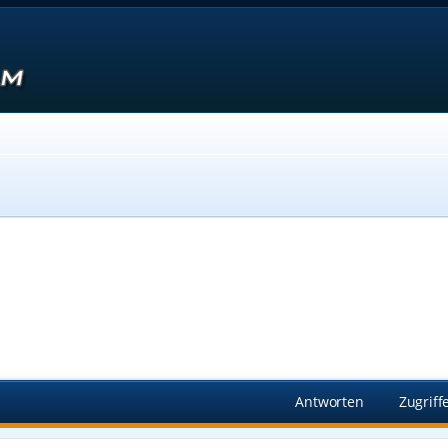
Suche
Antworten
Zugriff