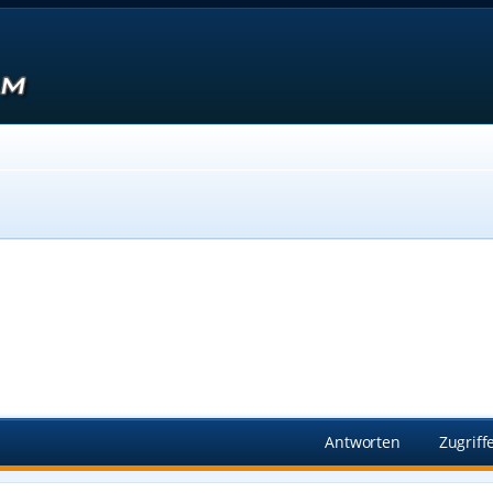
Suche
Antworten
Zugriff