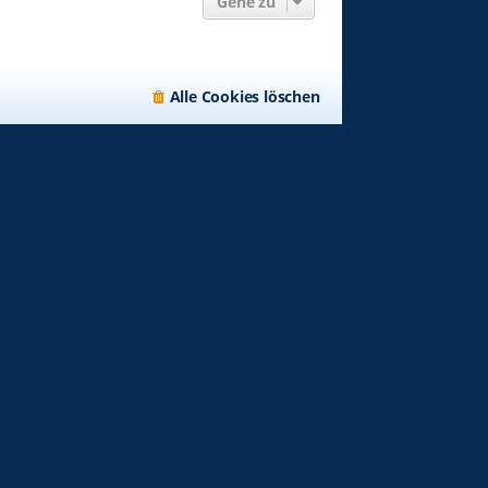
Gehe zu
Alle Cookies löschen