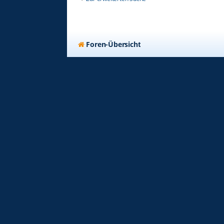
Foren-Übersicht