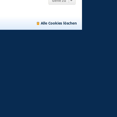
Gehe zu
Alle Cookies löschen