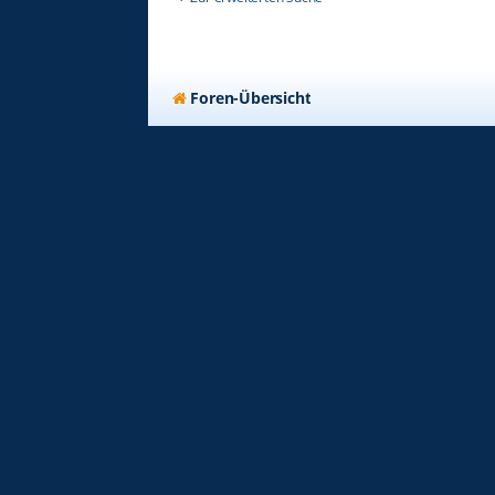
Foren-Übersicht