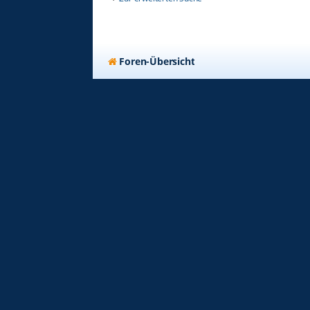
Foren-Übersicht