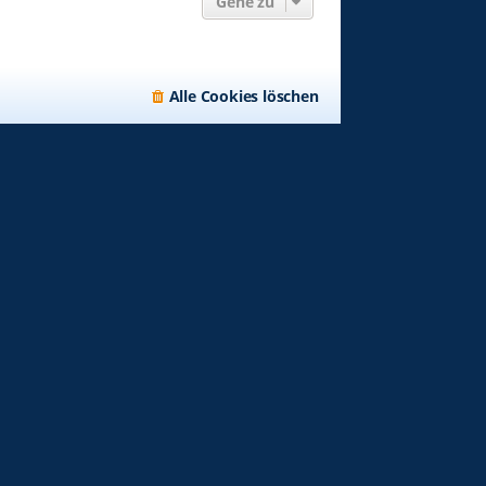
Gehe zu
Alle Cookies löschen