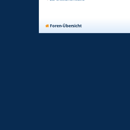
Foren-Übersicht