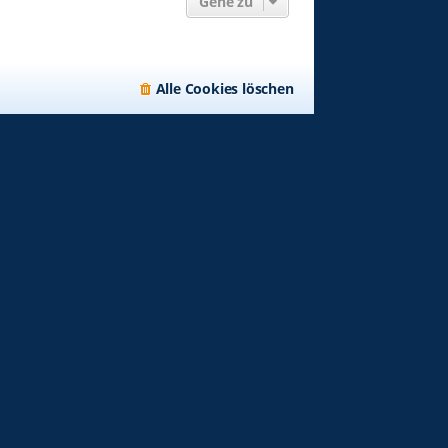
Gehe zu
Alle Cookies löschen