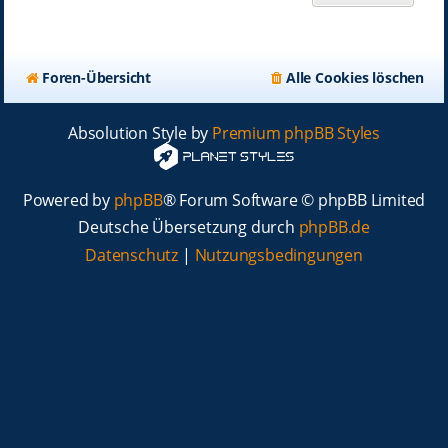
Foren-Übersicht
Alle Cookies löschen
Absolution Style by
Premium phpBB Styles
Powered by
phpBB
® Forum Software © phpBB Limited
Deutsche Übersetzung durch
phpBB.de
Datenschutz
|
Nutzungsbedingungen