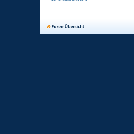
Foren-Übersicht