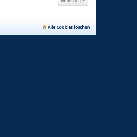
Gehe zu
Alle Cookies löschen