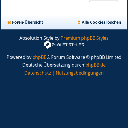
Foren-Übersicht
Alle Cookies löschen
Absolution Style by
Premium phpBB Styles
Powered by
phpBB
® Forum Software © phpBB Limited
Deutsche Übersetzung durch
phpBB.de
Datenschutz
|
Nutzungsbedingungen