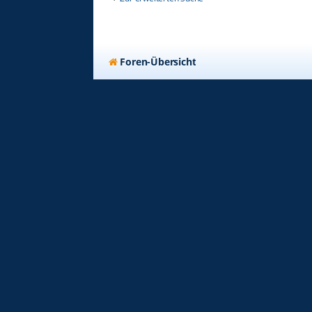
Foren-Übersicht