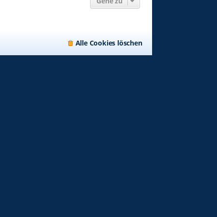
Gehe zu
Alle Cookies löschen