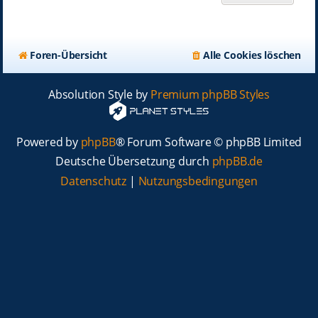
Foren-Übersicht
Alle Cookies löschen
Absolution Style by
Premium phpBB Styles
Powered by
phpBB
® Forum Software © phpBB Limited
Deutsche Übersetzung durch
phpBB.de
Datenschutz
|
Nutzungsbedingungen