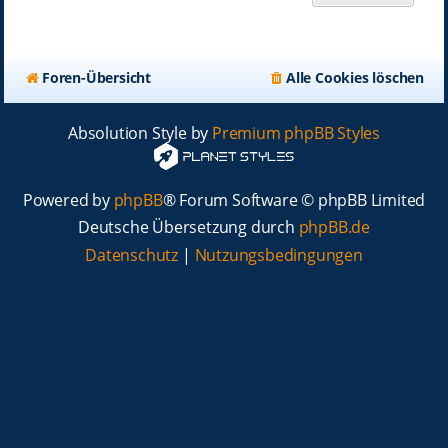
Foren-Übersicht
Alle Cookies löschen
Absolution Style by
Premium phpBB Styles
Powered by
phpBB
® Forum Software © phpBB Limited
Deutsche Übersetzung durch
phpBB.de
Datenschutz
|
Nutzungsbedingungen