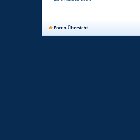
Foren-Übersicht