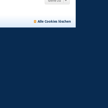
Gehe zu
Alle Cookies löschen