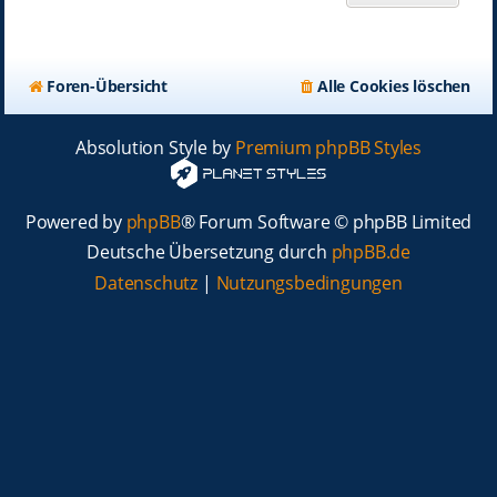
Foren-Übersicht
Alle Cookies löschen
Absolution Style by
Premium phpBB Styles
Powered by
phpBB
® Forum Software © phpBB Limited
Deutsche Übersetzung durch
phpBB.de
Datenschutz
|
Nutzungsbedingungen