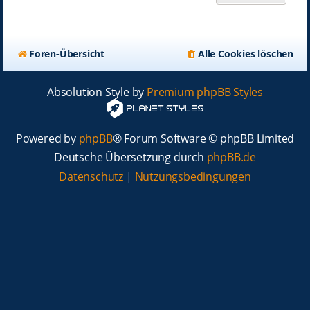
Foren-Übersicht
Alle Cookies löschen
Absolution Style by
Premium phpBB Styles
Powered by
phpBB
® Forum Software © phpBB Limited
Deutsche Übersetzung durch
phpBB.de
Datenschutz
|
Nutzungsbedingungen