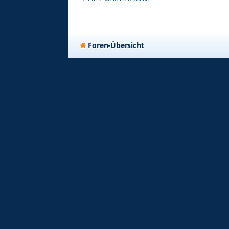
Foren-Übersicht