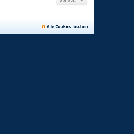
Gehe zu
Alle Cookies löschen