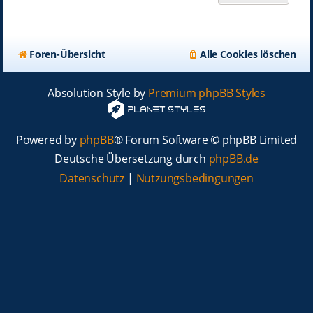
Foren-Übersicht
Alle Cookies löschen
Absolution Style by
Premium phpBB Styles
Powered by
phpBB
® Forum Software © phpBB Limited
Deutsche Übersetzung durch
phpBB.de
Datenschutz
|
Nutzungsbedingungen