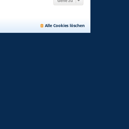
Gehe zu
Alle Cookies löschen