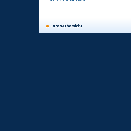
Foren-Übersicht