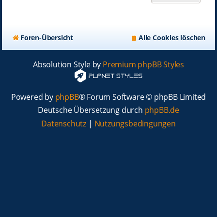
Foren-Übersicht
Alle Cookies löschen
Absolution Style by
Premium phpBB Styles
Powered by
phpBB
® Forum Software © phpBB Limited
Deutsche Übersetzung durch
phpBB.de
Datenschutz
|
Nutzungsbedingungen