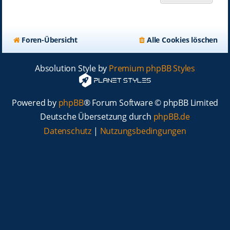
Foren-Übersicht
Alle Cookies löschen
Absolution Style by
Premium phpBB Styles
Powered by
phpBB
® Forum Software © phpBB Limited
Deutsche Übersetzung durch
phpBB.de
Datenschutz
|
Nutzungsbedingungen