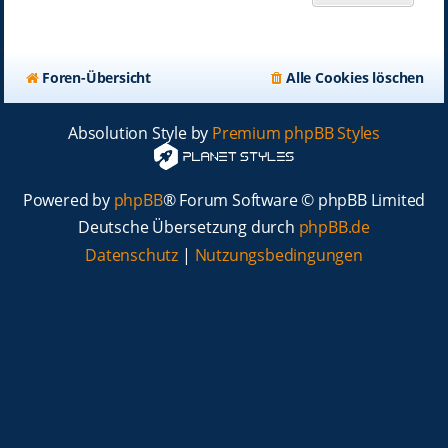
Foren-Übersicht
Alle Cookies löschen
Absolution Style by
Premium phpBB Styles
Powered by
phpBB
® Forum Software © phpBB Limited
Deutsche Übersetzung durch
phpBB.de
Datenschutz
|
Nutzungsbedingungen