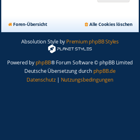
Foren-Übersicht
Alle Cookies löschen
Absolution Style by
Premium phpBB Styles
Powered by
phpBB
® Forum Software © phpBB Limited
Deutsche Übersetzung durch
phpBB.de
Datenschutz
|
Nutzungsbedingungen