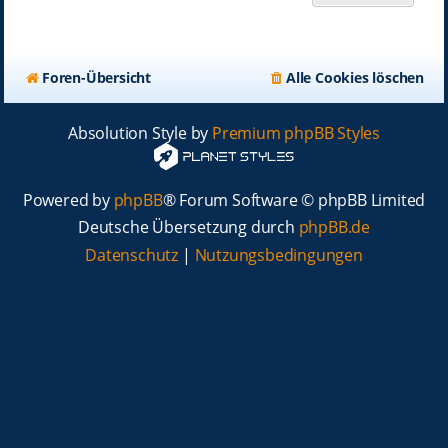
Foren-Übersicht
Alle Cookies löschen
Absolution Style by
Premium phpBB Styles
Powered by
phpBB
® Forum Software © phpBB Limited
Deutsche Übersetzung durch
phpBB.de
Datenschutz
|
Nutzungsbedingungen