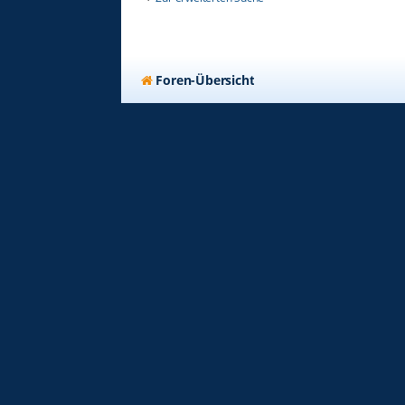
Foren-Übersicht