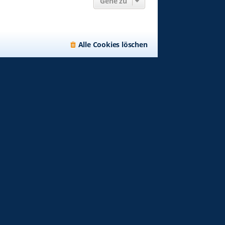
Gehe zu
Alle Cookies löschen