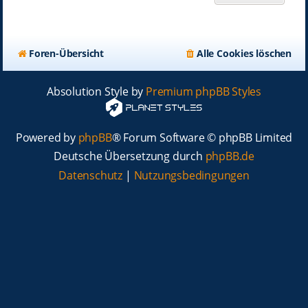
Foren-Übersicht
Alle Cookies löschen
Absolution Style by
Premium phpBB Styles
Powered by
phpBB
® Forum Software © phpBB Limited
Deutsche Übersetzung durch
phpBB.de
Datenschutz
|
Nutzungsbedingungen