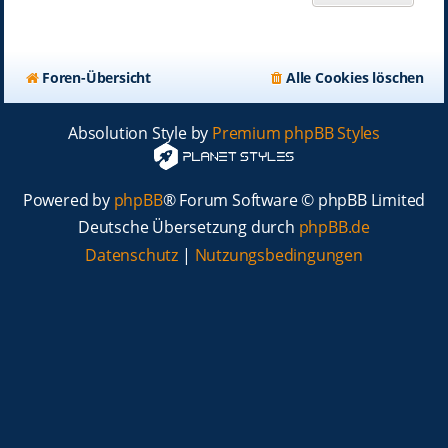
Foren-Übersicht
Alle Cookies löschen
Absolution Style by
Premium phpBB Styles
Powered by
phpBB
® Forum Software © phpBB Limited
Deutsche Übersetzung durch
phpBB.de
Datenschutz
|
Nutzungsbedingungen