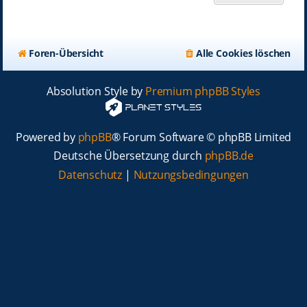
Foren-Übersicht
Alle Cookies löschen
Absolution Style by
Premium phpBB Styles
Powered by
phpBB
® Forum Software © phpBB Limited
Deutsche Übersetzung durch
phpBB.de
Datenschutz
|
Nutzungsbedingungen