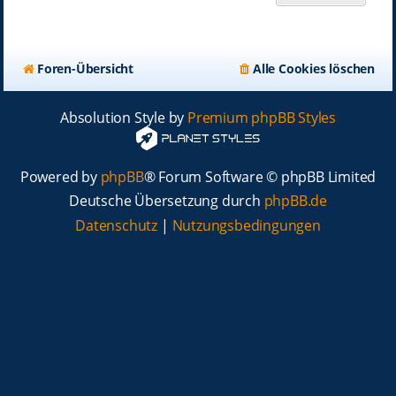
Foren-Übersicht
Alle Cookies löschen
Absolution Style by
Premium phpBB Styles
Powered by
phpBB
® Forum Software © phpBB Limited
Deutsche Übersetzung durch
phpBB.de
Datenschutz
|
Nutzungsbedingungen