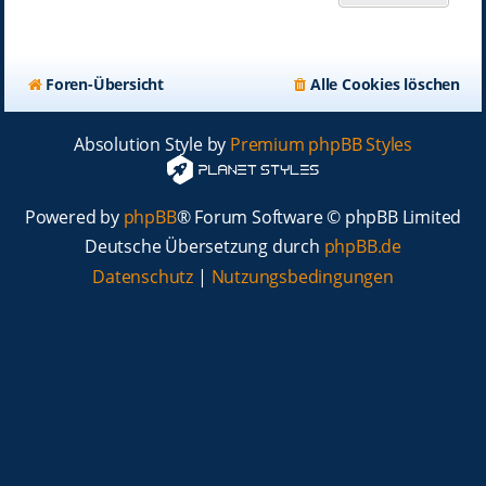
Foren-Übersicht
Alle Cookies löschen
Absolution Style by
Premium phpBB Styles
Powered by
phpBB
® Forum Software © phpBB Limited
Deutsche Übersetzung durch
phpBB.de
Datenschutz
|
Nutzungsbedingungen