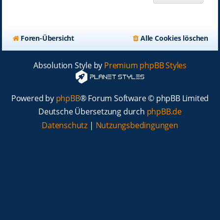
Foren-Übersicht
Alle Cookies löschen
Absolution Style by
Premium phpBB Styles
Powered by
phpBB
® Forum Software © phpBB Limited
Deutsche Übersetzung durch
phpBB.de
Datenschutz
|
Nutzungsbedingungen