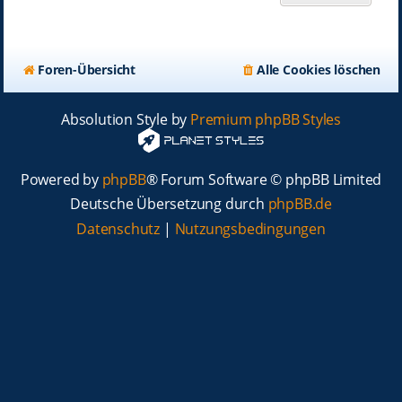
Foren-Übersicht
Alle Cookies löschen
Absolution Style by
Premium phpBB Styles
Powered by
phpBB
® Forum Software © phpBB Limited
Deutsche Übersetzung durch
phpBB.de
Datenschutz
|
Nutzungsbedingungen