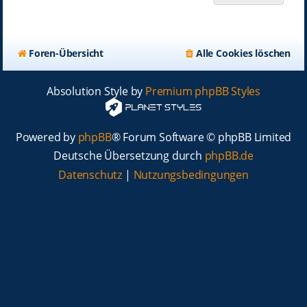
Foren-Übersicht
Alle Cookies löschen
Absolution Style by
Premium phpBB Styles
Powered by
phpBB
® Forum Software © phpBB Limited
Deutsche Übersetzung durch
phpBB.de
Datenschutz
|
Nutzungsbedingungen