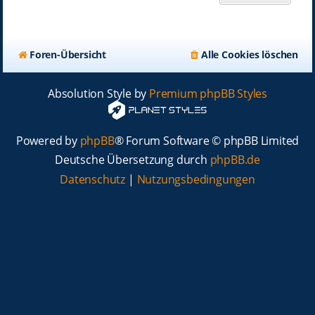
Foren-Übersicht
Alle Cookies löschen
Absolution Style by
Premium phpBB Styles
Powered by
phpBB
® Forum Software © phpBB Limited
Deutsche Übersetzung durch
phpBB.de
Datenschutz
|
Nutzungsbedingungen