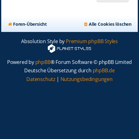
Foren-Übersicht
Alle Cookies löschen
Absolution Style by
Premium phpBB Styles
Powered by
phpBB
® Forum Software © phpBB Limited
Deutsche Übersetzung durch
phpBB.de
Datenschutz
|
Nutzungsbedingungen