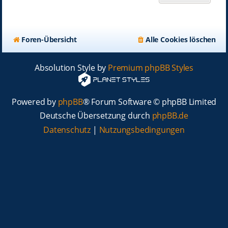
Foren-Übersicht
Alle Cookies löschen
Absolution Style by
Premium phpBB Styles
Powered by
phpBB
® Forum Software © phpBB Limited
Deutsche Übersetzung durch
phpBB.de
Datenschutz
|
Nutzungsbedingungen